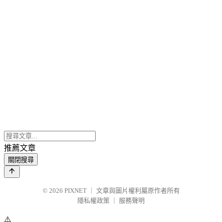
推薦文章
關閉搜尋
© 2026
PIXNET
｜
文章與圖片權利屬原作者所有
隱私權政策
｜
服務聲明
⚠️