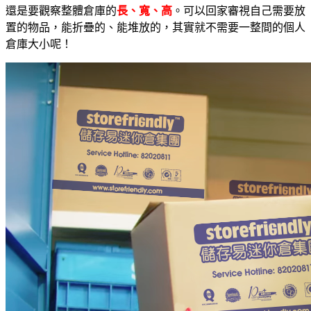
還是要觀察整體倉庫的
長、寬、高
。可以回家審視自己需要放
置的物品，能折疊的、能堆放的，其實就不需要一整間的個人
倉庫大小呢！