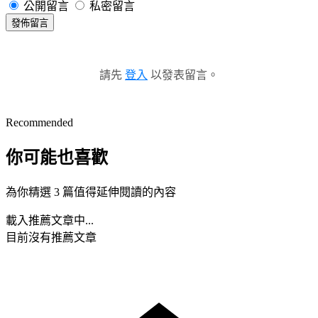
公開留言
私密留言
發佈留言
請先
登入
以發表留言。
Recommended
你可能也喜歡
為你精選 3 篇值得延伸閱讀的內容
載入推薦文章中...
目前沒有推薦文章