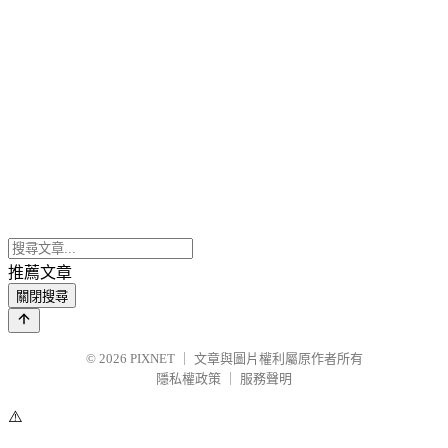
推薦文章
關閉搜尋
© 2026
PIXNET
｜
文章與圖片權利屬原作者所有
隱私權政策
｜
服務聲明
⚠️