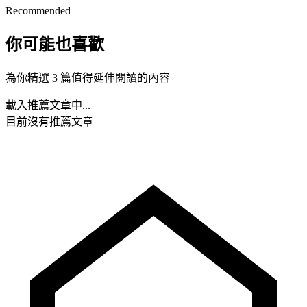
Recommended
你可能也喜歡
為你精選 3 篇值得延伸閱讀的內容
載入推薦文章中...
目前沒有推薦文章