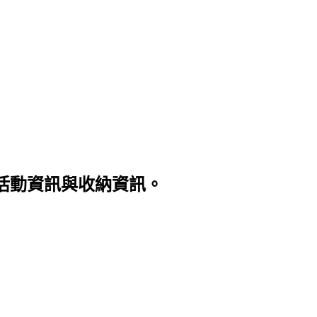
22】 不定時更新活動資訊與收納資訊。