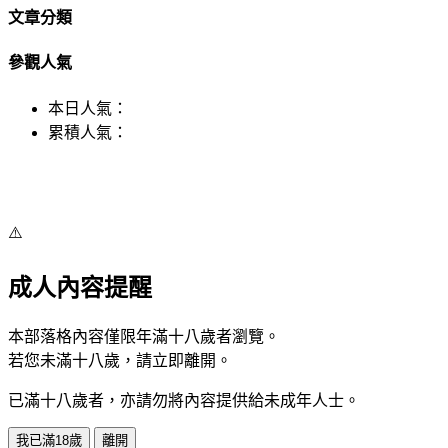
文章分類
參觀人氣
本日人氣：
累積人氣：
⚠️
成人內容提醒
本部落格內容僅限年滿十八歲者瀏覽。
若您未滿十八歲，請立即離開。
已滿十八歲者，亦請勿將內容提供給未成年人士。
我已滿18歲
離開