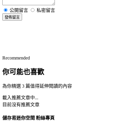
公開留言
私密留言
發佈留言
Recommended
你可能也喜歡
為你精選 3 篇值得延伸閱讀的內容
載入推薦文章中...
目前沒有推薦文章
儲存易迷你空間 粉絲專頁