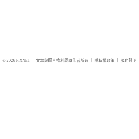
© 2026
PIXNET
｜
文章與圖片權利屬原作者所有
｜
隱私權政策
｜
服務聲明