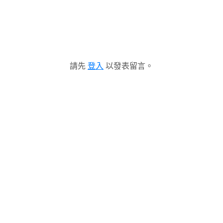
請先
登入
以發表留言。