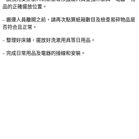
品的正確擺放位置。
– 搬運人員離開之前，請再次點算紙箱數目及檢查易碎物品是
否符合且正常。
– 整理好床鋪，擺放好洗漱用具等日用品。
– 完成日常用品及電器的接線和安裝。