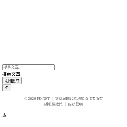
推薦文章
關閉搜尋
© 2026
PIXNET
｜
文章與圖片權利屬原作者所有
隱私權政策
｜
服務聲明
⚠️