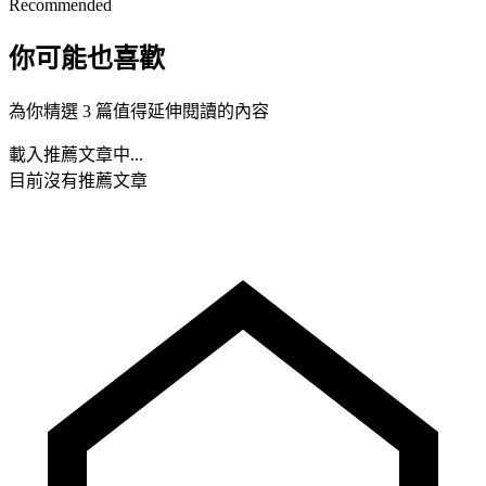
Recommended
你可能也喜歡
為你精選 3 篇值得延伸閱讀的內容
載入推薦文章中...
目前沒有推薦文章