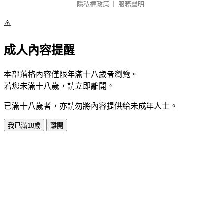
隱私權政策
｜
服務聲明
⚠️
成人內容提醒
本部落格內容僅限年滿十八歲者瀏覽。
若您未滿十八歲，請立即離開。
已滿十八歲者，亦請勿將內容提供給未成年人士。
我已滿18歲
離開