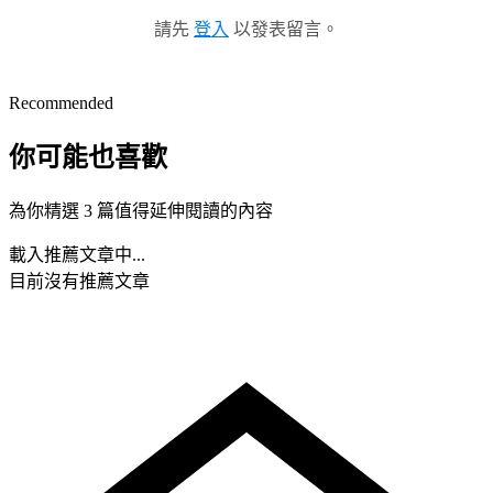
請先
登入
以發表留言。
Recommended
你可能也喜歡
為你精選 3 篇值得延伸閱讀的內容
載入推薦文章中...
目前沒有推薦文章