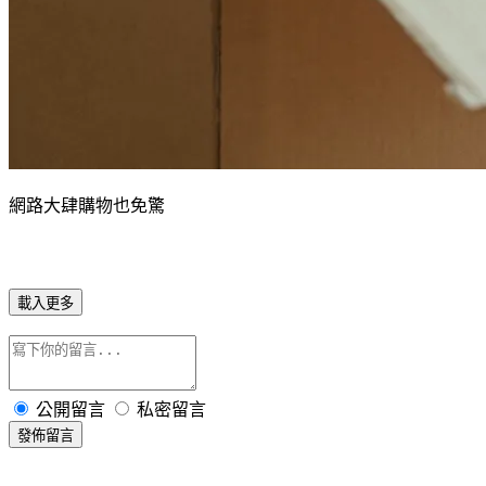
網路大肆購物也免驚
載入更多
公開留言
私密留言
發佈留言