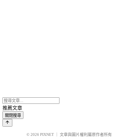
推薦文章
關閉搜尋
© 2026
PIXNET
｜
文章與圖片權利屬原作者所有