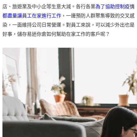
店、旅遊業及中小企等生意大減。各行各業
為了協助控制疫情
都盡量讓員工在家進行工作
，一邊預防人群聚集導致的交叉感
染，一面維持公司日常營運。對員工來說，可以減少外出也是
好事，儲存易迷你倉如何幫助在家工作的客戶呢？