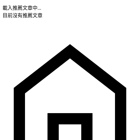
載入推薦文章中...
目前沒有推薦文章