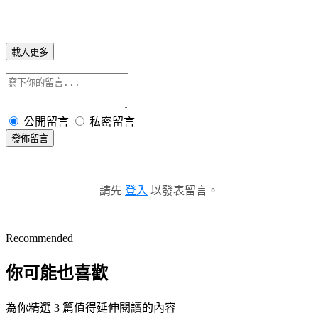
載入更多
公開留言
私密留言
發佈留言
請先
登入
以發表留言。
Recommended
你可能也喜歡
為你精選 3 篇值得延伸閱讀的內容