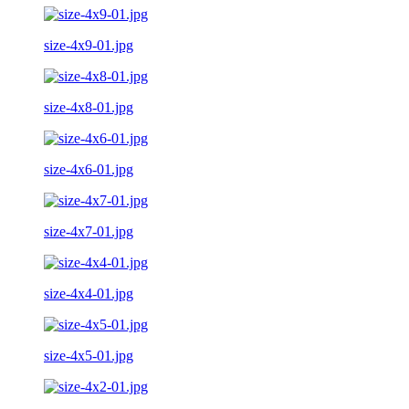
size-4x9-01.jpg
size-4x8-01.jpg
size-4x6-01.jpg
size-4x7-01.jpg
size-4x4-01.jpg
size-4x5-01.jpg