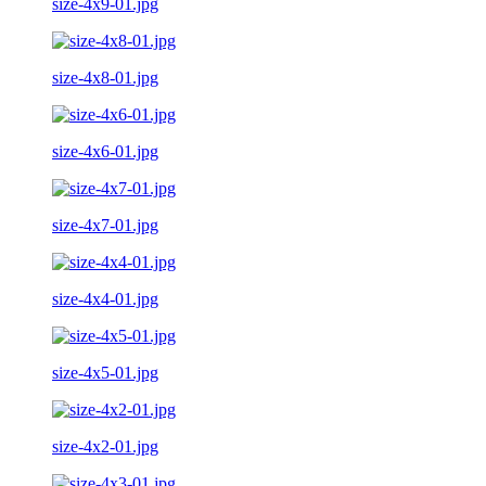
size-4x9-01.jpg
size-4x8-01.jpg
size-4x6-01.jpg
size-4x7-01.jpg
size-4x4-01.jpg
size-4x5-01.jpg
size-4x2-01.jpg