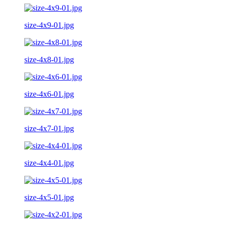
size-4x9-01.jpg
size-4x8-01.jpg
size-4x6-01.jpg
size-4x7-01.jpg
size-4x4-01.jpg
size-4x5-01.jpg